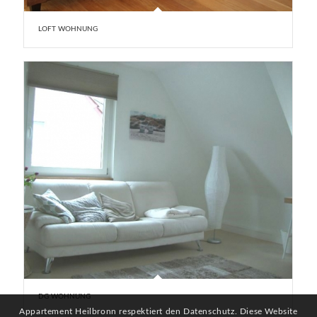
LOFT WOHNUNG
DG WOHNUNG
Appartement Heilbronn respektiert den Datenschutz. Diese Website